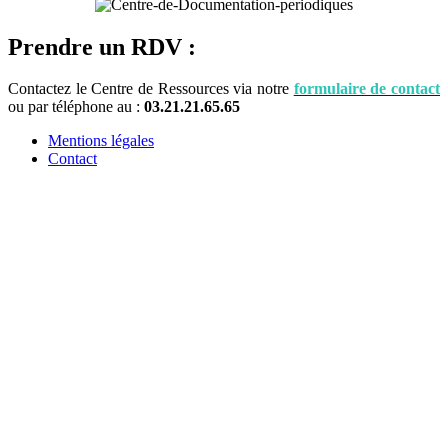
Prendre un RDV :
Contactez le Centre de Ressources via notre
formulaire de contact
ou par téléphone au :
03.21.21.65.65
Mentions légales
Contact