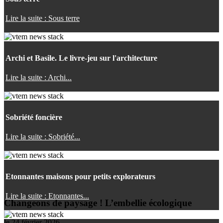
Lire la suite : Sous terre
Archi et Basile. Le livre-jeu sur l'architecture
Lire la suite : Archi...
Sobriété foncière
Lire la suite : Sobriété...
Etonnantes maisons pour petits explorateurs
Lire la suite : Etonnantes...
Changeons de paysage ! L’embellie écologique
le
24 février 2026
.