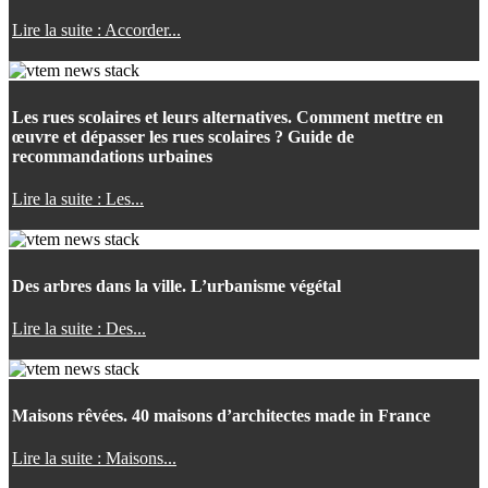
Lire la suite : Accorder...
Les rues scolaires et leurs alternatives. Comment mettre en
œuvre et dépasser les rues scolaires ? Guide de
recommandations urbaines
Lire la suite : Les...
Des arbres dans la ville. L’urbanisme végétal
Lire la suite : Des...
Maisons rêvées. 40 maisons d’architectes made in France
Lire la suite : Maisons...