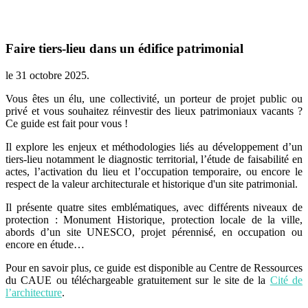
Faire tiers-lieu dans un édifice patrimonial
le
31 octobre 2025
.
Vous êtes un élu, une collectivité, un porteur de projet public ou
privé et vous souhaitez réinvestir des lieux patrimoniaux vacants ?
Ce guide est fait pour vous !
Il explore les enjeux et méthodologies liés au développement d’un
tiers-lieu notamment le diagnostic territorial, l’étude de faisabilité en
actes, l’activation du lieu et l’occupation temporaire, ou encore le
respect de la valeur architecturale et historique d'un site patrimonial.
Il présente quatre sites emblématiques, avec différents niveaux de
protection : Monument Historique, protection locale de la ville,
abords d’un site UNESCO, projet pérennisé, en occupation ou
encore en étude…
Pour en savoir plus, ce guide est disponible au Centre de Ressources
du CAUE ou téléchargeable gratuitement sur le site de la
Cité de
l’architecture
.