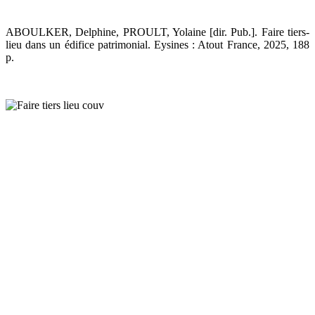
ABOULKER, Delphine, PROULT, Yolaine [dir. Pub.]. Faire tiers-
lieu dans un édifice patrimonial. Eysines : Atout France, 2025, 188
p.