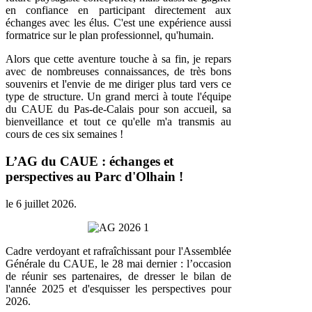
en confiance en participant directement aux
échanges avec les élus. C'est une expérience aussi
formatrice sur le plan professionnel, qu'humain.
Alors que cette aventure touche à sa fin, je repars
avec de nombreuses connaissances, de très bons
souvenirs et l'envie de me diriger plus tard vers ce
type de structure. Un grand merci à toute l'équipe
du CAUE du Pas-de-Calais pour son accueil, sa
bienveillance et tout ce qu'elle m'a transmis au
cours de ces six semaines !
L’AG du CAUE : échanges et
perspectives au Parc d'Olhain !
le
6 juillet 2026
.
Cadre verdoyant et rafraîchissant pour l'Assemblée
Générale du CAUE, le 28 mai dernier : l’occasion
de réunir ses partenaires, de dresser le bilan de
l'année 2025 et d'esquisser les perspectives pour
2026.