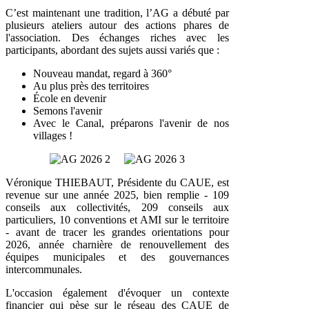
C’est maintenant une tradition, l’AG a débuté par
plusieurs ateliers autour des actions phares de
l'association. Des échanges riches avec les
participants, abordant des sujets aussi variés que :
Nouveau mandat, regard à 360°
Au plus près des territoires
École en devenir
Semons l'avenir
Avec le Canal, préparons l'avenir de nos
villages !
Véronique THIEBAUT, Présidente du CAUE, est
revenue sur une année 2025, bien remplie - 109
conseils aux collectivités, 209 conseils aux
particuliers, 10 conventions et AMI sur le territoire
- avant de tracer les grandes orientations pour
2026, année charnière de renouvellement des
équipes municipales et des gouvernances
intercommunales.
L'occasion également d'évoquer un contexte
financier qui pèse sur le réseau des CAUE de