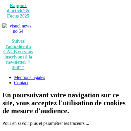
Rapport
d'activité &
Focus 202
5
Suivez
l'actualité du
CAUE en vous
inscrivant à la
newsletter "
360° "
Mentions légales
Contact
En poursuivant votre navigation sur ce
site, vous acceptez l'utilisation de cookies
de mesure d'audience.
Pour en savoir plus et paramétrer les traceurs ...