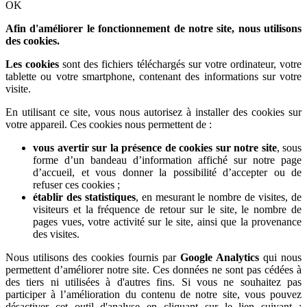
OK
Afin d'améliorer le fonctionnement de notre site, nous utilisons
des cookies.
Les cookies
sont des fichiers téléchargés sur votre ordinateur, votre
tablette ou votre smartphone, contenant des informations sur votre
visite.
En utilisant ce site, vous nous autorisez à installer des cookies sur
votre appareil. Ces cookies nous permettent de :
vous avertir sur la présence de cookies sur notre site
, sous
forme d’un bandeau d’information affiché sur notre page
d’accueil, et vous donner la possibilité d’accepter ou de
refuser ces cookies ;
établir des statistiques
, en mesurant le nombre de visites, de
visiteurs et la fréquence de retour sur le site, le nombre de
pages vues, votre activité sur le site, ainsi que la provenance
des visites.
Nous utilisons des cookies fournis par
Google Analytics
qui nous
permettent d’améliorer notre site. Ces données ne sont pas cédées à
des tiers ni utilisées à d'autres fins. Si vous ne souhaitez pas
participer à l’amélioration du contenu de notre site, vous pouvez
désactiver cet outil d'analyse en cliquant sur le lien suivant :