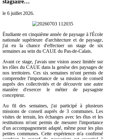
stagiaire…
le
6 juillet 2026
.
Étudiante en cinquième année de paysage à l'École
nationale supérieure d'architecture et de paysage,
j'ai eu la chance d'effectuer un stage de six
semaines au sein du CAUE du Pas-de-Calais.
Avant ce stage, j'avais une vision assez limitée sur
les rôles du CAUE dans la genèse des paysages de
nos territoires. Ces six semaines m'ont permis de
comprendre l'importance de sa mission de conseil
auprès des collectivités et de découvrir une autre
manière d'exercer le métier de paysagiste
concepteur.
Au fil des semaines, j'ai participé à plusieurs
missions de conseil auprès de 3 communes. Les
visites de terrain, les échanges avec les élus et les
restitutions m'ont permis de mesurer l'importance
d'un accompagnement adapté, même pour les plus
petites communes. Cette expérience m'a confirmé