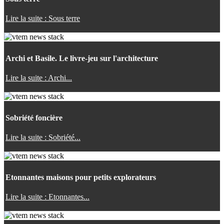
Lire la suite : Sous terre
Archi et Basile. Le livre-jeu sur l'architecture
Lire la suite : Archi...
Sobriété foncière
Lire la suite : Sobriété...
Etonnantes maisons pour petits explorateurs
Lire la suite : Etonnantes...