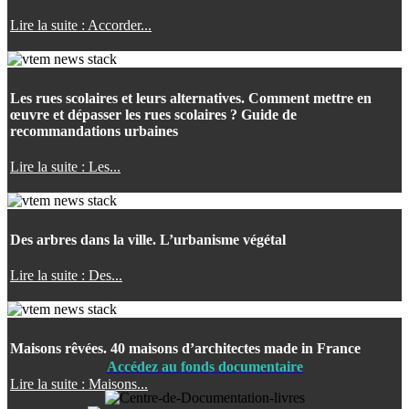
Lire la suite : Accorder...
Les rues scolaires et leurs alternatives. Comment mettre en
œuvre et dépasser les rues scolaires ? Guide de
recommandations urbaines
Lire la suite : Les...
Des arbres dans la ville. L’urbanisme végétal
Lire la suite : Des...
Maisons rêvées. 40 maisons d’architectes made in France
Accédez au fonds documentaire
Lire la suite : Maisons...