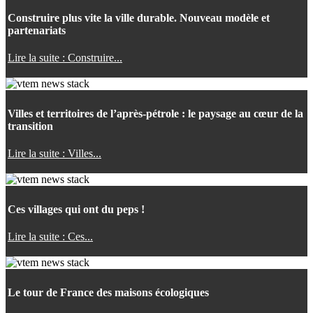
Construire plus vite la ville durable. Nouveau modèle et
partenariats
Lire la suite : Construire...
Villes et territoires de l’après-pétrole : le paysage au cœur de la
transition
Lire la suite : Villes...
Ces villages qui ont du peps !
Lire la suite : Ces...
Le tour de France des maisons écologiques