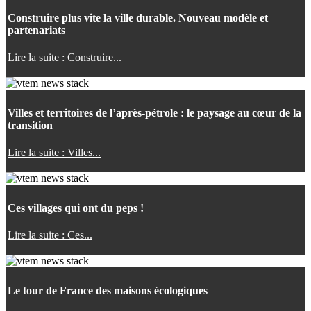
Construire plus vite la ville durable. Nouveau modèle et
partenariats
Lire la suite : Construire...
Villes et territoires de l’après-pétrole : le paysage au cœur de la
transition
Lire la suite : Villes...
Ces villages qui ont du peps !
Lire la suite : Ces...
Le tour de France des maisons écologiques