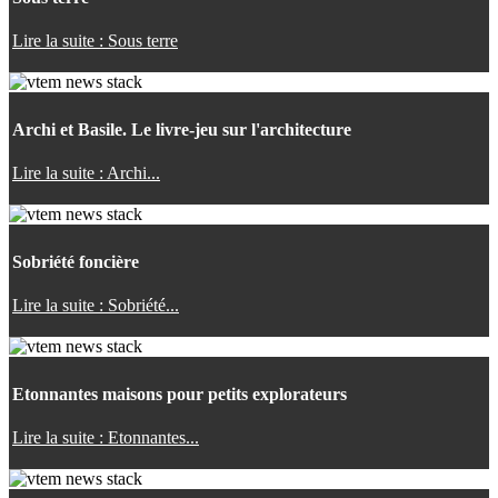
Lire la suite : Sous terre
Archi et Basile. Le livre-jeu sur l'architecture
Lire la suite : Archi...
Sobriété foncière
Lire la suite : Sobriété...
Etonnantes maisons pour petits explorateurs
Lire la suite : Etonnantes...