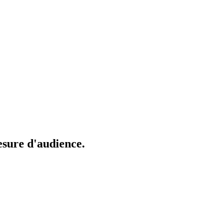
mesure d'audience.