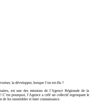
oriser, la développer, lorsque l’on est élu ?
tenaires, est une des missions de l’Agence Régionale de la
 ! C’est pourquoi, l’Agence a créé un collectif regroupant le
n de les rassembler et faire connaissance.