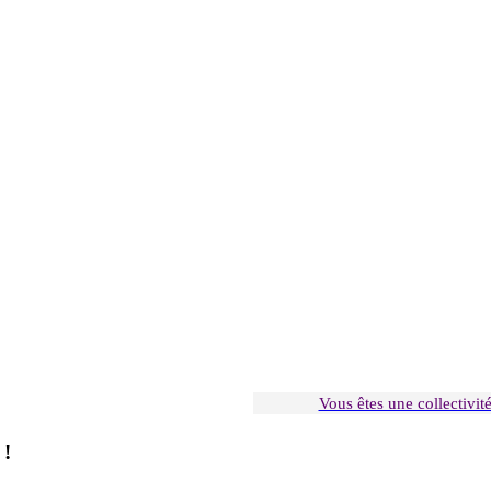
Vous êtes une collectivit
 !