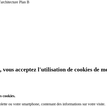
architecture Plan B
, vous acceptez l'utilisation de cookies de 
s cookies.
ablette ou votre smartphone, contenant des informations sur votre visite.