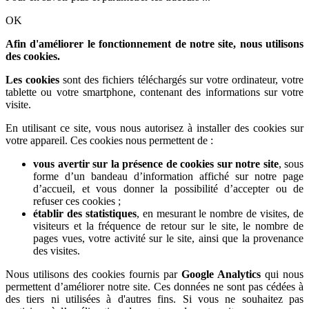
OK
Afin d'améliorer le fonctionnement de notre site, nous utilisons
des cookies.
Les cookies
sont des fichiers téléchargés sur votre ordinateur, votre
tablette ou votre smartphone, contenant des informations sur votre
visite.
En utilisant ce site, vous nous autorisez à installer des cookies sur
votre appareil. Ces cookies nous permettent de :
vous avertir sur la présence de cookies sur notre site
, sous
forme d’un bandeau d’information affiché sur notre page
d’accueil, et vous donner la possibilité d’accepter ou de
refuser ces cookies ;
établir des statistiques
, en mesurant le nombre de visites, de
visiteurs et la fréquence de retour sur le site, le nombre de
pages vues, votre activité sur le site, ainsi que la provenance
des visites.
Nous utilisons des cookies fournis par
Google Analytics
qui nous
permettent d’améliorer notre site. Ces données ne sont pas cédées à
des tiers ni utilisées à d'autres fins. Si vous ne souhaitez pas