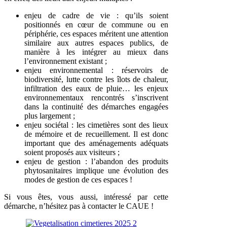
enjeu de cadre de vie : qu’ils soient
positionnés en cœur de commune ou en
périphérie, ces espaces méritent une attention
similaire aux autres espaces publics, de
manière à les intégrer au mieux dans
l’environnement existant ;
enjeu environnemental : réservoirs de
biodiversité, lutte contre les îlots de chaleur,
infiltration des eaux de pluie… les enjeux
environnementaux rencontrés s’inscrivent
dans la continuité des démarches engagées
plus largement ;
enjeu sociétal : les cimetières sont des lieux
de mémoire et de recueillement. Il est donc
important que des aménagements adéquats
soient proposés aux visiteurs ;
enjeu de gestion : l’abandon des produits
phytosanitaires implique une évolution des
modes de gestion de ces espaces !
Si vous êtes, vous aussi, intéressé par cette
démarche, n’hésitez pas à contacter le CAUE !