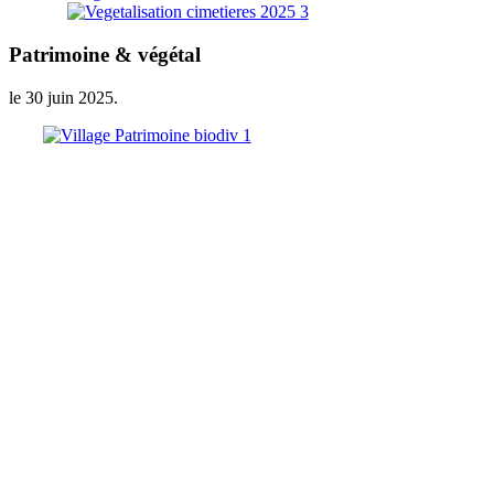
Patrimoine & végétal
le
30 juin 2025
.