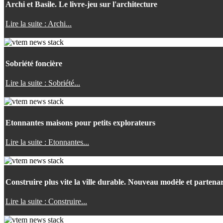
Archi et Basile. Le livre-jeu sur l'architecture
Lire la suite : Archi...
Sobriété foncière
Lire la suite : Sobriété...
Etonnantes maisons pour petits explorateurs
Lire la suite : Etonnantes...
Construire plus vite la ville durable. Nouveau modèle et partenar
Lire la suite : Construire...