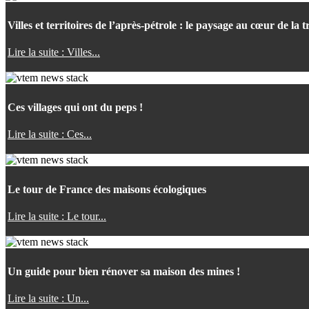
Villes et territoires de l’après-pétrole : le paysage au cœur de la t
Lire la suite : Villes...
Ces villages qui ont du peps !
Lire la suite : Ces...
Le tour de France des maisons écologiques
Lire la suite : Le tour...
Un guide pour bien rénover sa maison des mines !
Lire la suite : Un...