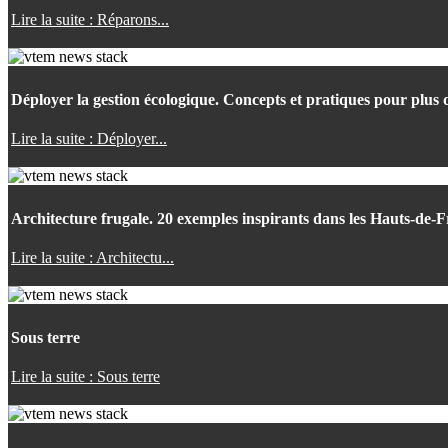
Lire la suite : Réparons...
Déployer la gestion écologique. Concepts et pratiques pour plus d
Lire la suite : Déployer...
Architecture frugale. 20 exemples inspirants dans les Hauts-de-
Lire la suite : Architectu...
Sous terre
Lire la suite : Sous terre