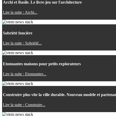
Archi et Basile. Le livre-jeu sur l'architecture
Lire la suite : Archi...
Sobriété foncière
Lire la suite : Sobriété...
Etonnantes maisons pour petits explorateurs
Lire la suite : Etonnantes...
Construire plus vite la ville durable. Nouveau modèle et partenar
Lire la suite : Construire...