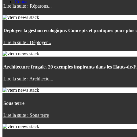
Contact
Lire la suite : Réparons...
Déployer la gestion écologique. Concepts et pratiques pour plus d
Lire la suite : Déployer...
Architecture frugale. 20 exemples inspirants dans les Hauts-de-
Lire la suite : Architectu...
Sous terre
Lire la suite : Sous terre