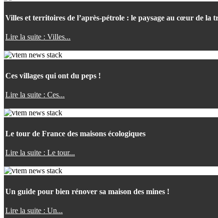
Villes et territoires de l’après-pétrole : le paysage au cœur de la t
Lire la suite : Villes...
Ces villages qui ont du peps !
Lire la suite : Ces...
Le tour de France des maisons écologiques
Lire la suite : Le tour...
Un guide pour bien rénover sa maison des mines !
Lire la suite : Un...