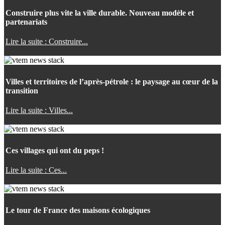
Construire plus vite la ville durable. Nouveau modèle et
partenariats
Lire la suite : Construire...
Villes et territoires de l’après-pétrole : le paysage au cœur de la
transition
Lire la suite : Villes...
Ces villages qui ont du peps !
Lire la suite : Ces...
Le tour de France des maisons écologiques