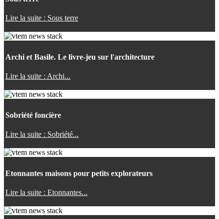
Lire la suite : Sous terre
Archi et Basile. Le livre-jeu sur l'architecture
Lire la suite : Archi...
Sobriété foncière
Lire la suite : Sobriété...
Etonnantes maisons pour petits explorateurs
Lire la suite : Etonnantes...