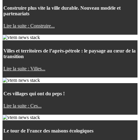
Construire plus vite la ville durable. Nouveau modèle et
partenariats
Lire la suite : Construire...
Villes et territoires de l’après-pétrole : le paysage au cœur de la
transition
Lire la suite : Villes...
Ces villages qui ont du peps !
Lire la suite : Ces...
Le tour de France des maisons écologiques