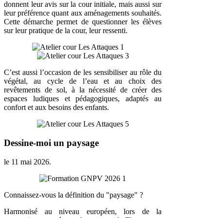
donnent leur avis sur la cour initiale, mais aussi sur
leur préférence quant aux aménagements souhaités.
Cette démarche permet de questionner les élèves
sur leur pratique de la cour, leur ressenti.
C’est aussi l’occasion de les sensibiliser au rôle du
végétal, au cycle de l’eau et au choix des
revêtements de sol, à la nécessité de créer des
espaces ludiques et pédagogiques, adaptés au
confort et aux besoins des enfants.
Dessine-moi un paysage
le
11 mai 2026
.
Connaissez-vous la définition du "paysage" ?
Harmonisé au niveau européen, lors de la