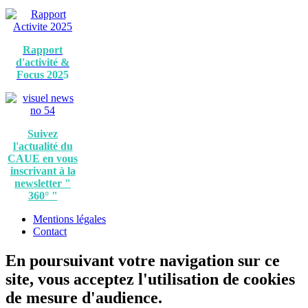
Rapport
d'activité &
Focus 202
5
Suivez
l'actualité du
CAUE en vous
inscrivant à la
newsletter "
360° "
Mentions légales
Contact
En poursuivant votre navigation sur ce
site, vous acceptez l'utilisation de cookies
de mesure d'audience.