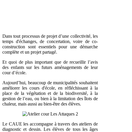
Dans tout processus de projet d’une collectivité, les
temps d'échanges, de concertation, voire de co-
construction sont essentiels pour une démarche
complète et un projet partagé.
Et quoi de plus important que de recueillir l’avis
des enfants sur les futurs aménagements de leur
cour d’école.
Aujourd’hui, beaucoup de municipalités souhaitent
améliorer les cours d'école, en réfléchissant à la
place de la végétation et de la biodiversité, à la
gestion de l’eau, ou bien à la limitation des îlots de
chaleur, mais aussi au bien-être des élèves.
Le CAUE les accompagne à travers des ateliers de
diagnostic et dessin. Les élèves de tous les âges