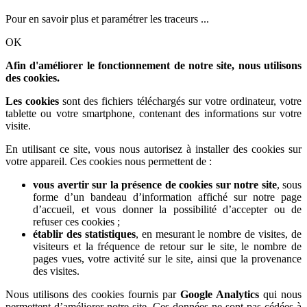
Pour en savoir plus et paramétrer les traceurs ...
OK
Afin d'améliorer le fonctionnement de notre site, nous utilisons
des cookies.
Les cookies
sont des fichiers téléchargés sur votre ordinateur, votre
tablette ou votre smartphone, contenant des informations sur votre
visite.
En utilisant ce site, vous nous autorisez à installer des cookies sur
votre appareil. Ces cookies nous permettent de :
vous avertir sur la présence de cookies sur notre site
, sous
forme d’un bandeau d’information affiché sur notre page
d’accueil, et vous donner la possibilité d’accepter ou de
refuser ces cookies ;
établir des statistiques
, en mesurant le nombre de visites, de
visiteurs et la fréquence de retour sur le site, le nombre de
pages vues, votre activité sur le site, ainsi que la provenance
des visites.
Nous utilisons des cookies fournis par
Google Analytics
qui nous
permettent d’améliorer notre site. Ces données ne sont pas cédées à