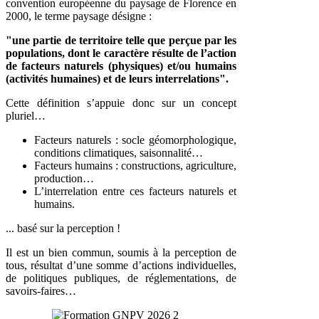
convention européenne du paysage de Florence en
2000, le terme paysage désigne :
"une partie de territoire telle que perçue par les
populations, dont le caractère résulte de l’action
de facteurs naturels (physiques) et/ou humains
(activités humaines) et de leurs interrelations".
Cette définition s’appuie donc sur un concept
pluriel…
Facteurs naturels : socle géomorphologique,
conditions climatiques, saisonnalité…
Facteurs humains : constructions, agriculture,
production…
L’interrelation entre ces facteurs naturels et
humains.
... basé sur la perception !
Il est un bien commun, soumis à la perception de
tous, résultat d’une somme d’actions individuelles,
de politiques publiques, de réglementations, de
savoirs-faires…