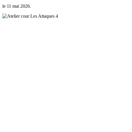
le
11 mai 2026
.